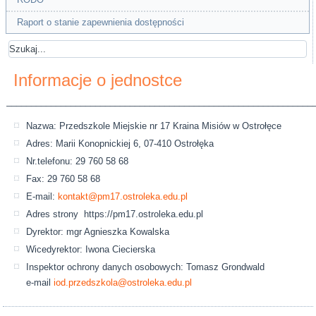
Raport o stanie zapewnienia dostępności
Informacje o jednostce
______________________________________________________________
Nazwa: Przedszkole Miejskie nr 17 Kraina Misiów w Ostrołęce
Adres: Marii Konopnickiej 6, 07-410 Ostrołęka
Nr.telefonu: 29 760 58 68
Fax: 29 760 58 68
E-mail:
kontakt@pm17.ostroleka.edu.pl
Adres strony https://pm17.ostroleka.edu.pl
Dyrektor: mgr Agnieszka Kowalska
Wicedyrektor: Iwona Ciecierska
Inspektor ochrony danych osobowych: Tomasz Grondwald
e-mail
iod.przedszkola@ostroleka.edu.pl