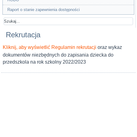
Raport o stanie zapewnienia dostępności
Rekrutacja
Kliknij, aby wyświetlić Regulamin rekrutacji
oraz wykaz
dokumentów niezbędnych do zapisania dziecka do
przedszkola na rok szkolny 2022/2023